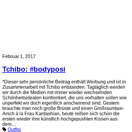
Februar 1, 2017
Tchibo: #bodyposi
*Dieser sehr persönliche Beitrag enthält Werbung und ist in
Zusammenarbeit mit Tchibo entstanden. Tagtäglich werden
wir durch die Medien mit immer wieder wechselnden
Schönheitsidealen konfrontiert, die uns vorhalten sollen wie
unperfekt wir doch eigentlich anscheinend sind. Gestern
brauchte man noch große Brüste und einen Großraumtaxi-
Arsch á la Frau Kardashian, heute reißen sich schon die
ersten wieder ihre künstlich hochgepushten Kissen aus
dem…
Outfits