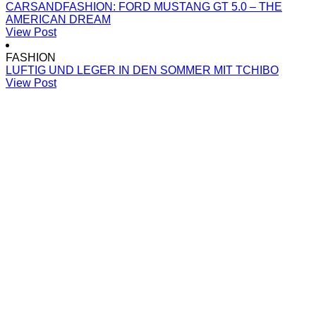
CARSANDFASHION: FORD MUSTANG GT 5.0 – THE
AMERICAN DREAM
View Post
FASHION
LUFTIG UND LEGER IN DEN SOMMER MIT TCHIBO
View Post