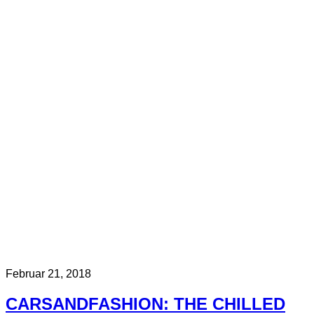
Februar 21, 2018
CARSANDFASHION: THE CHILLED