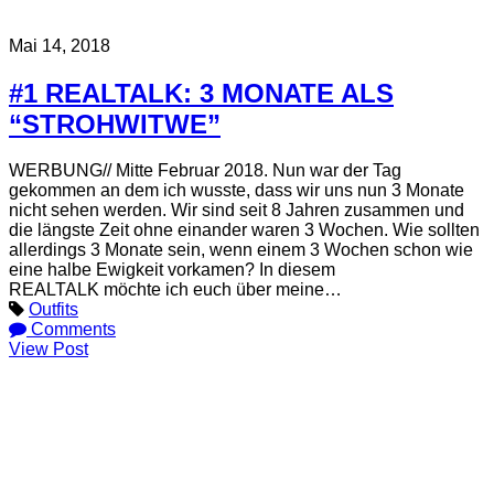
Mai 14, 2018
#1 REALTALK: 3 MONATE ALS
“STROHWITWE”
WERBUNG// Mitte Februar 2018. Nun war der Tag
gekommen an dem ich wusste, dass wir uns nun 3 Monate
nicht sehen werden. Wir sind seit 8 Jahren zusammen und
die längste Zeit ohne einander waren 3 Wochen. Wie sollten
allerdings 3 Monate sein, wenn einem 3 Wochen schon wie
eine halbe Ewigkeit vorkamen? In diesem
REALTALK möchte ich euch über meine…
Outfits
Comments
View Post