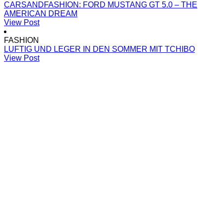
CARSANDFASHION: FORD MUSTANG GT 5.0 – THE
AMERICAN DREAM
View Post
FASHION
LUFTIG UND LEGER IN DEN SOMMER MIT TCHIBO
View Post