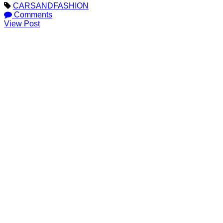
CARSANDFASHION
Comments
View Post