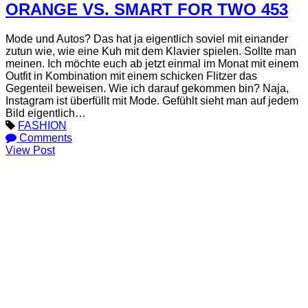
ORANGE VS. SMART FOR TWO 453
Mode und Autos? Das hat ja eigentlich soviel mit einander
zutun wie, wie eine Kuh mit dem Klavier spielen. Sollte man
meinen. Ich möchte euch ab jetzt einmal im Monat mit einem
Outfit in Kombination mit einem schicken Flitzer das
Gegenteil beweisen. Wie ich darauf gekommen bin? Naja,
Instagram ist überfüllt mit Mode. Gefühlt sieht man auf jedem
Bild eigentlich…
FASHION
Comments
View Post