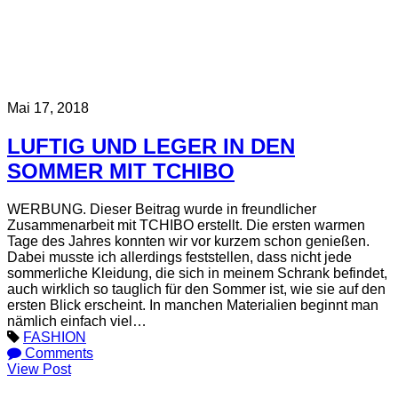
Mai 17, 2018
LUFTIG UND LEGER IN DEN
SOMMER MIT TCHIBO
WERBUNG. Dieser Beitrag wurde in freundlicher
Zusammenarbeit mit TCHIBO erstellt. Die ersten warmen
Tage des Jahres konnten wir vor kurzem schon genießen.
Dabei musste ich allerdings feststellen, dass nicht jede
sommerliche Kleidung, die sich in meinem Schrank befindet,
auch wirklich so tauglich für den Sommer ist, wie sie auf den
ersten Blick erscheint. In manchen Materialien beginnt man
nämlich einfach viel…
FASHION
Comments
View Post