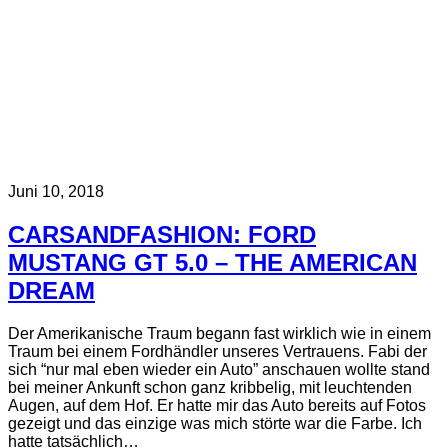
Juni 10, 2018
CARSANDFASHION: FORD
MUSTANG GT 5.0 – THE AMERICAN
DREAM
Der Amerikanische Traum begann fast wirklich wie in einem
Traum bei einem Fordhändler unseres Vertrauens. Fabi der
sich “nur mal eben wieder ein Auto” anschauen wollte stand
bei meiner Ankunft schon ganz kribbelig, mit leuchtenden
Augen, auf dem Hof. Er hatte mir das Auto bereits auf Fotos
gezeigt und das einzige was mich störte war die Farbe. Ich
hatte tatsächlich…