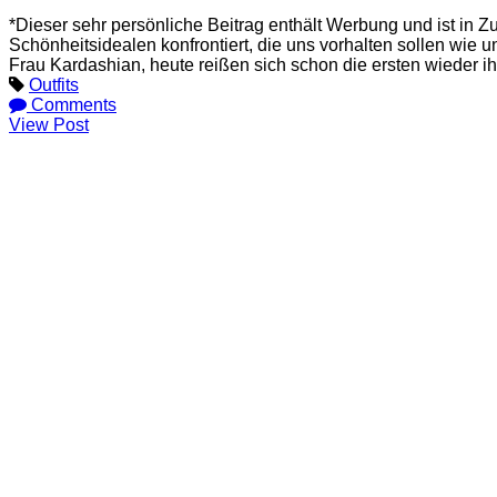
*Dieser sehr persönliche Beitrag enthält Werbung und ist in
Schönheitsidealen konfrontiert, die uns vorhalten sollen wie
Frau Kardashian, heute reißen sich schon die ersten wieder
Outfits
Comments
View Post