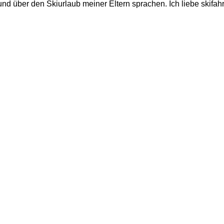
d über den Skiurlaub meiner Eltern sprachen. Ich liebe skifahr