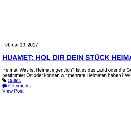
Februar 19, 2017
HUAMET: HOL DIR DEIN STÜCK HEI
Heimat. Was ist Heimat eigentlich? Ist es das Land oder die 
bestimmter Ort oder können wir mehrere Heimaten haben? Wie 
Outfits
Comments
View Post