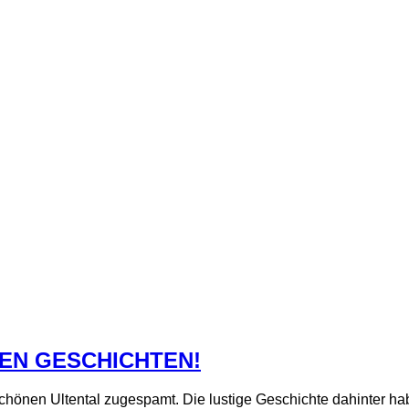
EN GESCHICHTEN!
hönen Ultental zugespamt. Die lustige Geschichte dahinter hab