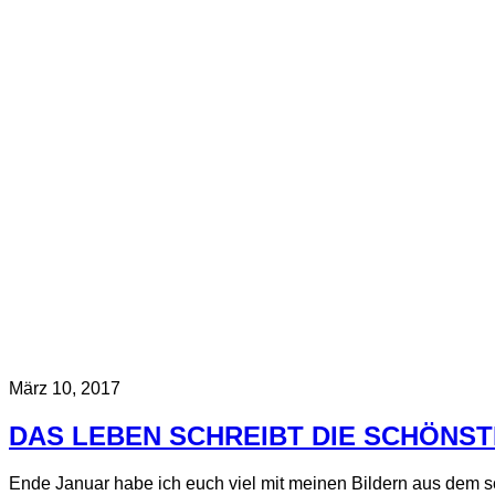
März 10, 2017
DAS LEBEN SCHREIBT DIE SCHÖNST
Ende Januar habe ich euch viel mit meinen Bildern aus dem sc