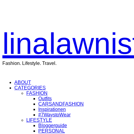
linalawnis
Fashion. Lifestyle. Travel.
ABOUT
CATEGORIES
FASHION
Outfits
CARSANDFASHION
Inspirationen
#7WaystoWear
LIFESTYLE
Bloggerguide
PERSONAL