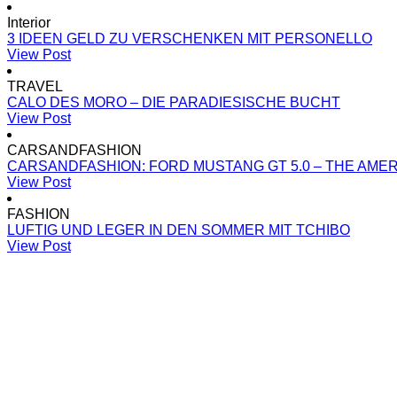
Interior
3 IDEEN GELD ZU VERSCHENKEN MIT PERSONELLO
View Post
TRAVEL
CALO DES MORO – DIE PARADIESISCHE BUCHT
View Post
CARSANDFASHION
CARSANDFASHION: FORD MUSTANG GT 5.0 – THE AME
View Post
FASHION
LUFTIG UND LEGER IN DEN SOMMER MIT TCHIBO
View Post