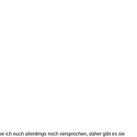
e ich euch allerdings noch versprochen, daher gibt es sie