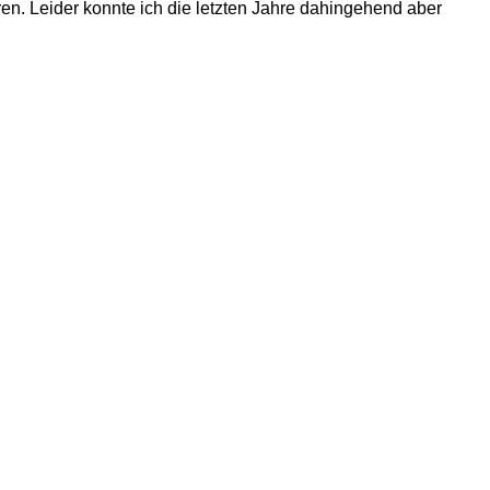
en. Leider konnte ich die letzten Jahre dahingehend aber