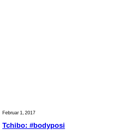
Februar 1, 2017
Tchibo: #bodyposi