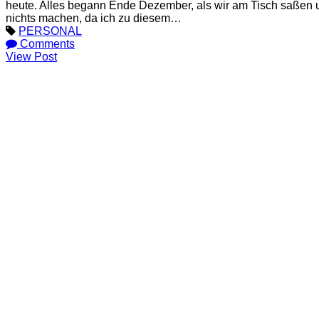
heute. Alles begann Ende Dezember, als wir am Tisch saßen un
nichts machen, da ich zu diesem…
PERSONAL
Comments
View Post