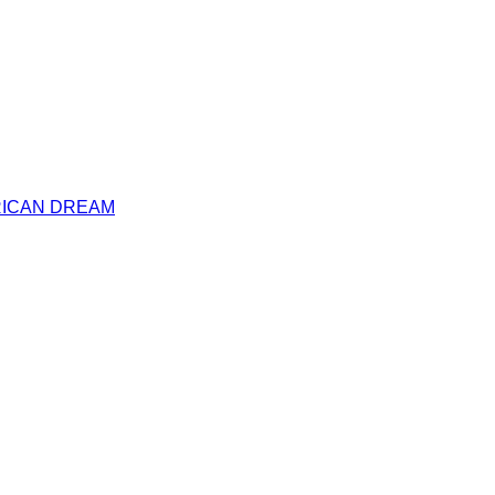
RICAN DREAM