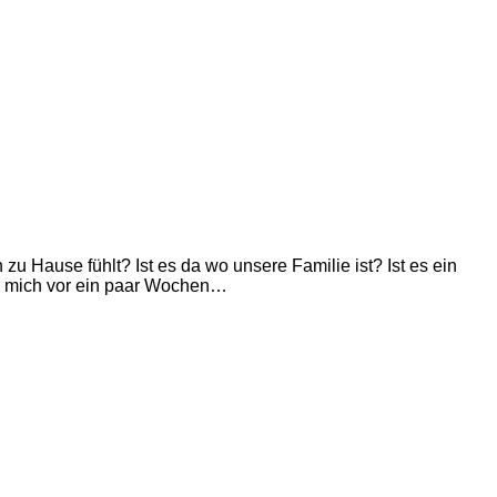
 Hause fühlt? Ist es da wo unsere Familie ist? Ist es ein
ür mich vor ein paar Wochen…