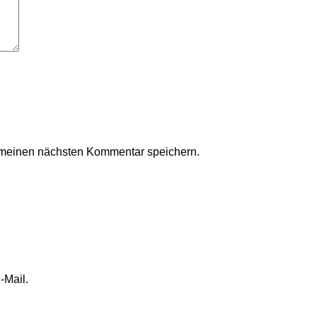
 meinen nächsten Kommentar speichern.
-Mail.