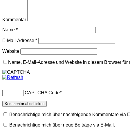
Kommentar
Name
*
E-Mail-Adresse
*
Website
Name, E-Mail-Adresse und Website in diesem Browser für
CAPTCHA Code
*
Benachrichtige mich über nachfolgende Kommentare via E
Benachrichtige mich über neue Beiträge via E-Mail.