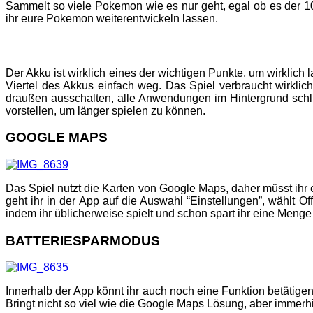
Sammelt so viele Pokemon wie es nur geht, egal ob es der 1
ihr eure Pokemon weiterentwickeln lassen.
Der Akku ist wirklich eines der wichtigen Punkte, um wirklich
Viertel des Akkus einfach weg. Das Spiel verbraucht wirkl
draußen ausschalten, alle Anwendungen im Hintergrund schli
vorstellen, um länger spielen zu können.
GOOGLE MAPS
Das Spiel nutzt die Karten von Google Maps, daher müsst ihr 
geht ihr in der App auf die Auswahl “Einstellungen”, wählt O
indem ihr üblicherweise spielt und schon spart ihr eine Menge
BATTERIESPARMODUS
Innerhalb der App könnt ihr auch noch eine Funktion betätig
Bringt nicht so viel wie die Google Maps Lösung, aber immerh