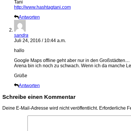
Tani
http://www.hashtagtani.com
Antworten
sandra
Juli 24, 2016 / 10:44 a.m.
hallo
Google Maps offline geht aber nur in den Großstädten…
Arena bin ich noch zu schwach. Wenn ich da manche Leut
Grüße
Antworten
Schreibe einen Kommentar
Deine E-Mail-Adresse wird nicht veröffentlicht.
Erforderliche F