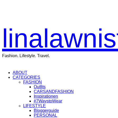
linalawnis
Fashion. Lifestyle. Travel.
ABOUT
CATEGORIES
FASHION
Outfits
CARSANDFASHION
Inspirationen
#7WaystoWear
LIFESTYLE
Bloggerguide
PERSONAL