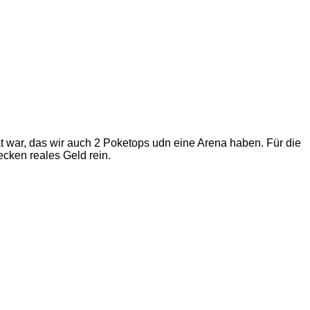
 war, das wir auch 2 Poketops udn eine Arena haben. Für die
cken reales Geld rein.