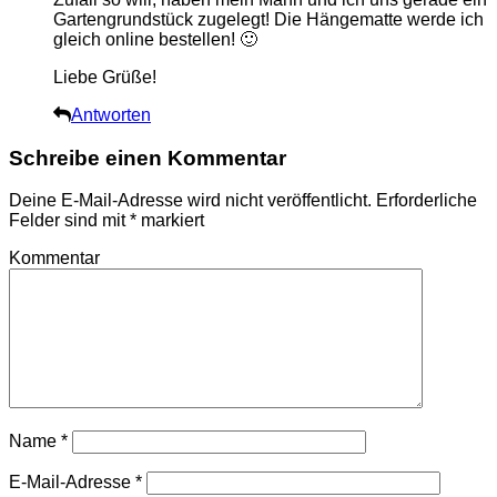
Gartengrundstück zugelegt! Die Hängematte werde ich
gleich online bestellen! 🙂
Liebe Grüße!
Antworten
Schreibe einen Kommentar
Deine E-Mail-Adresse wird nicht veröffentlicht.
Erforderliche
Felder sind mit
*
markiert
Kommentar
Name
*
E-Mail-Adresse
*