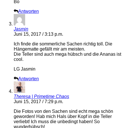
Bo
Antworten
Jasmin
Juni 15, 2017 / 3:13 p.m.
Ich finde die sommerliche Sachen richtig toll. Die
Hängematte gefällt mir am meisten.
Die Teller sind auch mega hübsch und die Ananas ist
cool.
LG Jasmin
Antworten
Theresa | Primetime Chaos
Juni 15, 2017 / 7:29 p.m.
Die Fotos von den Sachen sind echt mega schön
geworden! Hab mich Hals über Kopf in die Teller
verliebt! Ich muss die unbedingt haben! So
wunderhübsch!