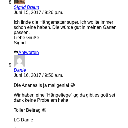
Sigrid Braun
Juni 15, 2017 / 9:26 p.m.
Ich finde die Hängematter super, ich wollte immer
schon eine haben. Die würde gut in meinen Garten
passen.
Liebe Grüße
Sigrid
Antworten
Danie
Juni 16, 2017 / 9:50 a.m.
Die Ananas is ja mal genial 😀
Wir haben eine “Hängeliege” gg da gibt es gott sei
dank keine Probelem haha
Toller Beitrag 😀
LG Danie