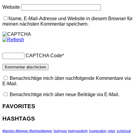
Website
Name, E-Mail-Adresse und Website in diesem Browser für
meinen nächsten Kommentar speichern.
CAPTCHA Code
*
Benachrichtige mich über nachfolgende Kommentare via
E-Mail.
Benachrichtige mich über neue Beiträge via E-Mail.
FAVORITES
HASHTAGS
#fashion #blogger #fashionblogger
bodyposi
bodypositivity
kooperation
retter
schicksal