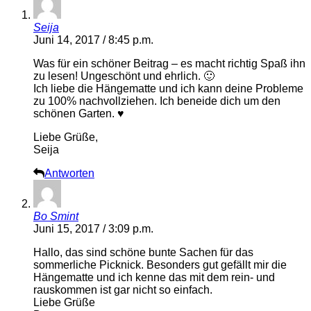
Seija
Juni 14, 2017 / 8:45 p.m.
Was für ein schöner Beitrag – es macht richtig Spaß ihn
zu lesen! Ungeschönt und ehrlich. 🙂
Ich liebe die Hängematte und ich kann deine Probleme
zu 100% nachvollziehen. Ich beneide dich um den
schönen Garten. ♥
Liebe Grüße,
Seija
Antworten
Bo Smint
Juni 15, 2017 / 3:09 p.m.
Hallo, das sind schöne bunte Sachen für das
sommerliche Picknick. Besonders gut gefällt mir die
Hängematte und ich kenne das mit dem rein- und
rauskommen ist gar nicht so einfach.
Liebe Grüße