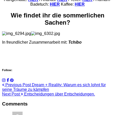
Badetuch:
HIER
Kaffee:
HIER
Wie findet ihr die sommerlichen
Sachen?
In freundlicher Zusammenarbeit mit:
Tchibo
Follow:
Previous Post
Dream + Reality: Warum es sich lohnt für
seine Träume zu kämpfen
Next Post
Entscheidungen über Entscheidungen.
Comments