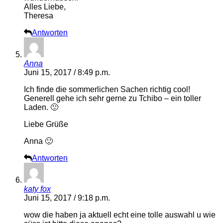
Alles Liebe,
Theresa
Antworten
Anna
Juni 15, 2017 / 8:49 p.m.
Ich finde die sommerlichen Sachen richtig cool!
Generell gehe ich sehr gerne zu Tchibo – ein toller
Laden. 🙂
Liebe Grüße
Anna 🙂
Antworten
katy fox
Juni 15, 2017 / 9:18 p.m.
wow die haben ja aktuell echt eine tolle auswahl u wie