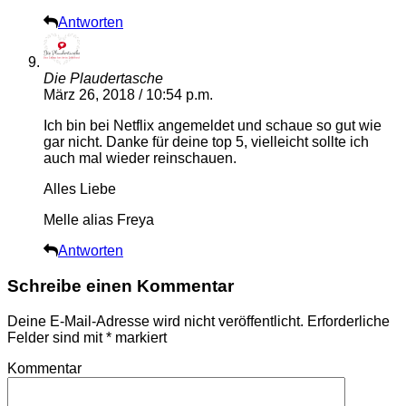
Antworten
Die Plaudertasche
März 26, 2018 / 10:54 p.m.
Ich bin bei Netflix angemeldet und schaue so gut wie
gar nicht. Danke für deine top 5, vielleicht sollte ich
auch mal wieder reinschauen.
Alles Liebe
Melle alias Freya
Antworten
Schreibe einen Kommentar
Deine E-Mail-Adresse wird nicht veröffentlicht.
Erforderliche
Felder sind mit
*
markiert
Kommentar