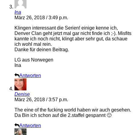
Ina
März 26, 2018 / 3:49 p.m.
Klingen interessant die Serien! einige kenne ich,
Denver Clan geht jetzt mal gar nicht finde ich ;-). Misfits
kannte ich noch nicht, klingt aber sehr gut, da schaue
ich wohl mal rein.
Danke für deinen Beitrag.
LG aus Norwegen
Ina
Antworten
Denise
März 26, 2018 / 3:57 p.m.
The eine of the fucking world haben wir auch gesehen.
Da Bin ich schon auf die 2.staffel gespannt 🙂
Antworten