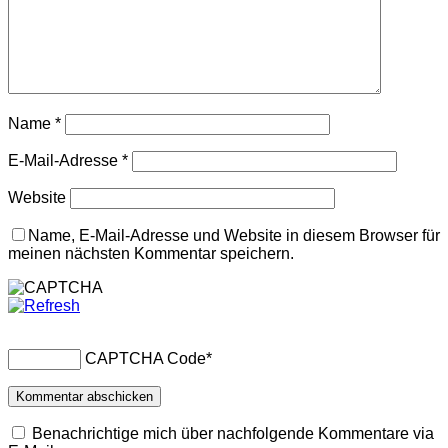
Name
*
E-Mail-Adresse
*
Website
Name, E-Mail-Adresse und Website in diesem Browser für
meinen nächsten Kommentar speichern.
CAPTCHA Code
*
Benachrichtige mich über nachfolgende Kommentare via