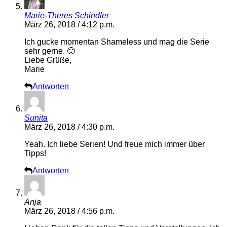
Marie-Theres Schindler
März 26, 2018 / 4:12 p.m.
Ich gucke momentan Shameless und mag die Serie
sehr gerne. 🙂
Liebe Grüße,
Marie
Antworten
Sunita
März 26, 2018 / 4:30 p.m.
Yeah. Ich liebe Serien! Und freue mich immer über
Tipps!
Antworten
Anja
März 26, 2018 / 4:56 p.m.