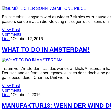
Es ist Herbst. Langsam wird es wieder Zeit sich es zuhause 
passen, sondern auch die Kleidung muss gemütlich sein, um r
View Post
Comments
Lina
/
Oktober 12, 2016
WHAT TO DO IN AMSTERDAM!
Traum von Amsterdam! Ja, das war es wirklich. Amsterdam h
Deutschland entfernt, aber irgendwie ist es dann doch eine g
ganz besonderen Charme. Und wenn…
View Post
Comments
Lina
/
Oktober 2, 2016
MANUFAKTUR13: WENN DER WIND D