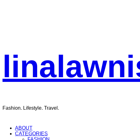
linalawni
Fashion. Lifestyle. Travel.
ABOUT
CATEGORIES
FASHION