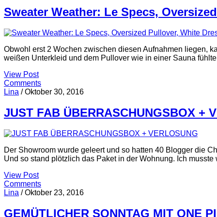
Sweater Weather: Le Specs, Oversized 
Obwohl erst 2 Wochen zwischen diesen Aufnahmen liegen, kann
weißen Unterkleid und dem Pullover wie in einer Sauna fühlte,
View Post
Comments
Lina
/
Oktober 30, 2016
JUST FAB ÜBERRASCHUNGSBOX + 
Der Showroom wurde geleert und so hatten 40 Blogger die Ch
Und so stand plötzlich das Paket in der Wohnung. Ich musste 
View Post
Comments
Lina
/
Oktober 23, 2016
GEMÜTLICHER SONNTAG MIT ONE P