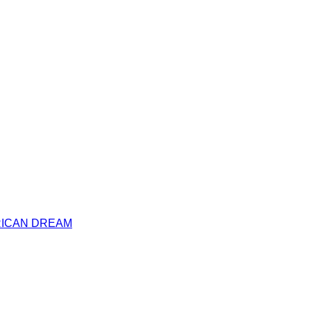
RICAN DREAM