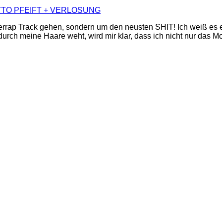
errap Track gehen, sondern um den neusten SHIT! Ich weiß es ein
durch meine Haare weht, wird mir klar, dass ich nicht nur das