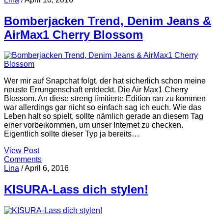
Bomberjacken Trend, Denim Jeans &
AirMax1 Cherry Blossom
Wer mir auf Snapchat folgt, der hat sicherlich schon meine
neuste Errungenschaft entdeckt. Die Air Max1 Cherry
Blossom. An diese streng limitierte Edition ran zu kommen
war allerdings gar nicht so einfach sag ich euch. Wie das
Leben halt so spielt, sollte nämlich gerade an diesem Tag
einer vorbeikommen, um unser Internet zu checken.
Eigentlich sollte dieser Typ ja bereits…
View Post
Comments
Lina
/
April 6, 2016
KISURA-Lass dich stylen!