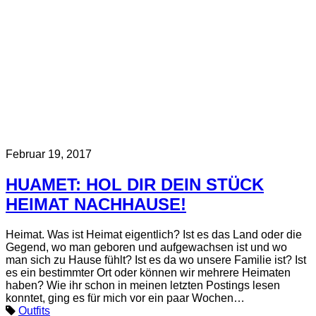
Februar 19, 2017
HUAMET: HOL DIR DEIN STÜCK
HEIMAT NACHHAUSE!
Heimat. Was ist Heimat eigentlich? Ist es das Land oder die
Gegend, wo man geboren und aufgewachsen ist und wo
man sich zu Hause fühlt? Ist es da wo unsere Familie ist? Ist
es ein bestimmter Ort oder können wir mehrere Heimaten
haben? Wie ihr schon in meinen letzten Postings lesen
konntet, ging es für mich vor ein paar Wochen…
Outfits