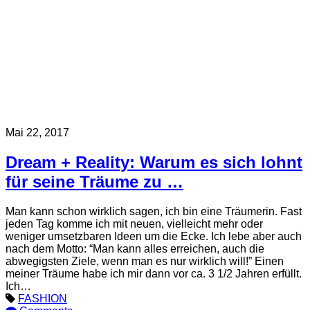
Mai 22, 2017
Dream + Reality: Warum es sich lohnt
für seine Träume zu …
Man kann schon wirklich sagen, ich bin eine Träumerin. Fast
jeden Tag komme ich mit neuen, vielleicht mehr oder
weniger umsetzbaren Ideen um die Ecke. Ich lebe aber auch
nach dem Motto: “Man kann alles erreichen, auch die
abwegigsten Ziele, wenn man es nur wirklich will!” Einen
meiner Träume habe ich mir dann vor ca. 3 1/2 Jahren erfüllt.
Ich…
FASHION