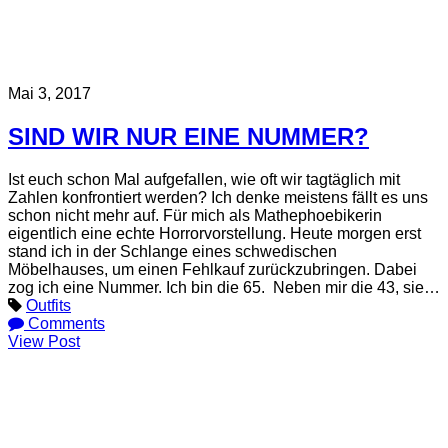
Mai 3, 2017
SIND WIR NUR EINE NUMMER?
Ist euch schon Mal aufgefallen, wie oft wir tagtäglich mit
Zahlen konfrontiert werden? Ich denke meistens fällt es uns
schon nicht mehr auf. Für mich als Mathephoebikerin
eigentlich eine echte Horrorvorstellung. Heute morgen erst
stand ich in der Schlange eines schwedischen
Möbelhauses, um einen Fehlkauf zurückzubringen. Dabei
zog ich eine Nummer. Ich bin die 65. Neben mir die 43, sie…
Outfits
Comments
View Post