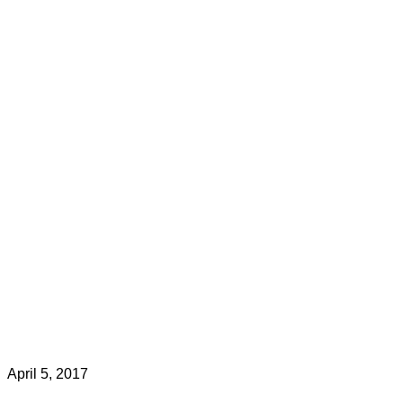
April 5, 2017