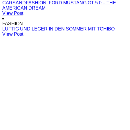
CARSANDFASHION: FORD MUSTANG GT 5.0 – THE
AMERICAN DREAM
View Post
FASHION
LUFTIG UND LEGER IN DEN SOMMER MIT TCHIBO
View Post