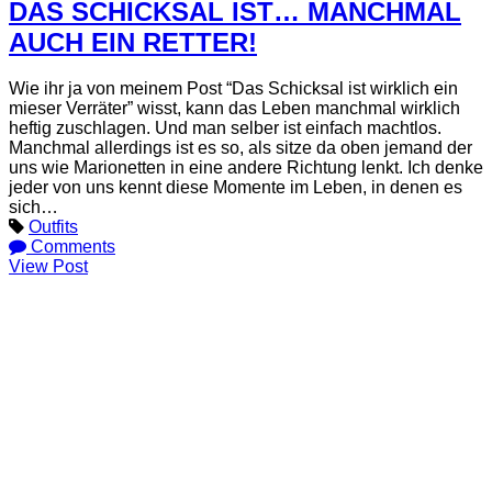
DAS SCHICKSAL IST… MANCHMAL
AUCH EIN RETTER!
Wie ihr ja von meinem Post “Das Schicksal ist wirklich ein
mieser Verräter” wisst, kann das Leben manchmal wirklich
heftig zuschlagen. Und man selber ist einfach machtlos.
Manchmal allerdings ist es so, als sitze da oben jemand der
uns wie Marionetten in eine andere Richtung lenkt. Ich denke
jeder von uns kennt diese Momente im Leben, in denen es
sich…
Outfits
Comments
View Post