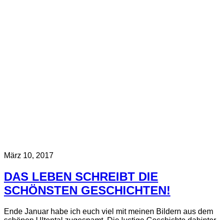
März 10, 2017
DAS LEBEN SCHREIBT DIE
SCHÖNSTEN GESCHICHTEN!
Ende Januar habe ich euch viel mit meinen Bildern aus dem