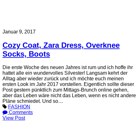
Januar 9, 2017
Cozy Coat, Zara Dress, Overknee
Socks, Boots
Die erste Woche des neuen Jahres ist rum und ich hoffe ihr
hattet alle ein wundervolles Silvester! Langsam kehrt der
Alltag aber wieder zurück und ich möchte euch meinen
ersten Look im Jahr 2017 vorstellen. Eigentlich sollte dieser
Post gestern pünktlich zum Mittags-Brunch online gehen,
aber das Leben wäre nicht das Leben, wenn es nicht andere
Pläne schmiedet. Und so…
FASHION
Comments
View Post