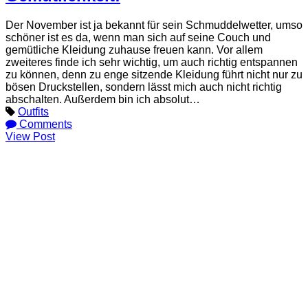
Der November ist ja bekannt für sein Schmuddelwetter, umso
schöner ist es da, wenn man sich auf seine Couch und
gemütliche Kleidung zuhause freuen kann. Vor allem
zweiteres finde ich sehr wichtig, um auch richtig entspannen
zu können, denn zu enge sitzende Kleidung führt nicht nur zu
bösen Druckstellen, sondern lässt mich auch nicht richtig
abschalten. Außerdem bin ich absolut…
Outfits
Comments
View Post