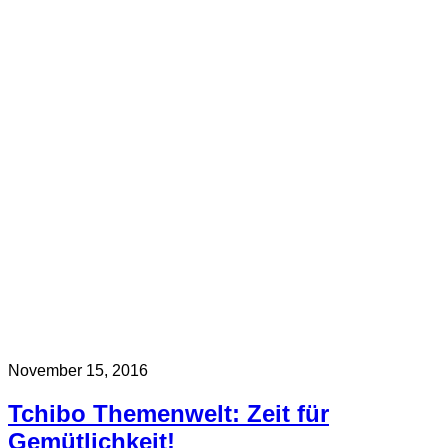
November 15, 2016
Tchibo Themenwelt: Zeit für
Gemütlichkeit!