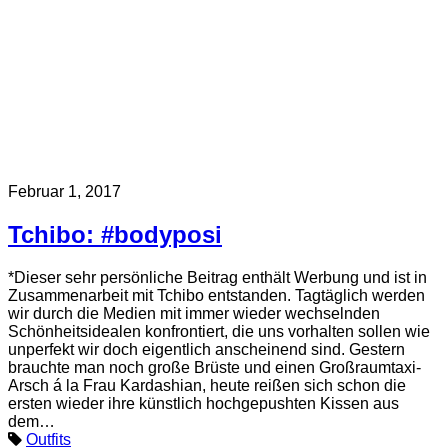
Februar 1, 2017
Tchibo: #bodyposi
*Dieser sehr persönliche Beitrag enthält Werbung und ist in
Zusammenarbeit mit Tchibo entstanden. Tagtäglich werden
wir durch die Medien mit immer wieder wechselnden
Schönheitsidealen konfrontiert, die uns vorhalten sollen wie
unperfekt wir doch eigentlich anscheinend sind. Gestern
brauchte man noch große Brüste und einen Großraumtaxi-
Arsch á la Frau Kardashian, heute reißen sich schon die
ersten wieder ihre künstlich hochgepushten Kissen aus
dem…
Outfits