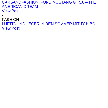
CARSANDFASHION: FORD MUSTANG GT 5.0 – THE
AMERICAN DREAM
View Post
FASHION
LUFTIG UND LEGER IN DEN SOMMER MIT TCHIBO
View Post