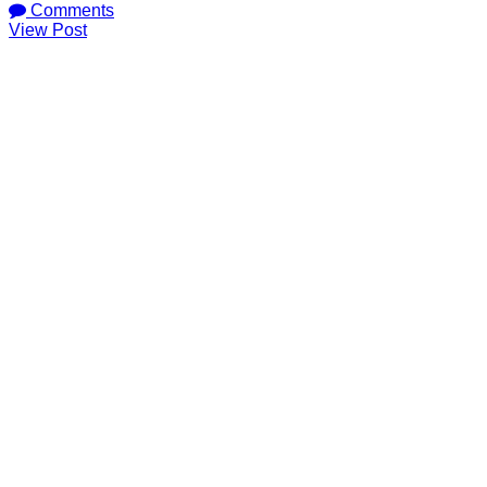
Comments
View Post